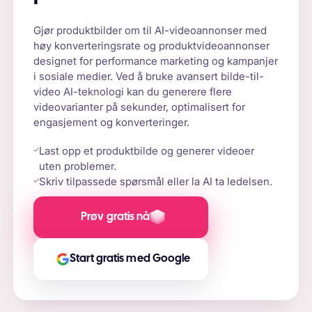
Gjør produktbilder om til AI-videoannonser med
høy konverteringsrate og produktvideoannonser
designet for performance marketing og kampanjer
i sosiale medier. Ved å bruke avansert bilde-til-
video AI-teknologi kan du generere flere
videovarianter på sekunder, optimalisert for
engasjement og konverteringer.
Last opp et produktbilde og generer videoer
uten problemer.
Skriv tilpassede spørsmål eller la AI ta ledelsen.
Prøv gratis nå
Start gratis med Google