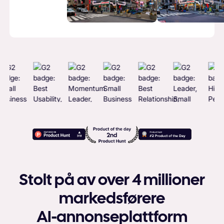
Stolt på av over 4 millioner
markedsførere
AI-annonseplattform