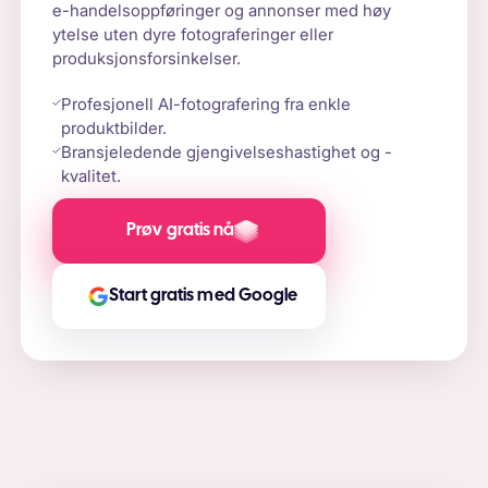
e-handelsoppføringer og annonser med høy
ytelse uten dyre fotograferinger eller
produksjonsforsinkelser.
Profesjonell AI-fotografering fra enkle
produktbilder.
Bransjeledende gjengivelseshastighet og -
kvalitet.
Prøv gratis nå
Start gratis med Google