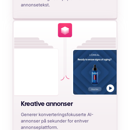
annonsetekst.
Kreative annonser
Generer konverteringsfokuserte AI-
annonser på sekunder for enhver
annonseplattform.