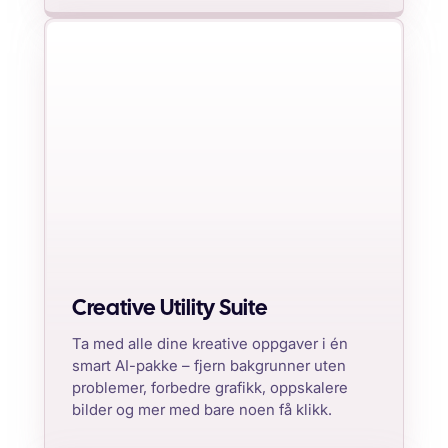
Creative Utility Suite
Ta med alle dine kreative oppgaver i én
smart AI-pakke – fjern bakgrunner uten
problemer, forbedre grafikk, oppskalere
bilder og mer med bare noen få klikk.