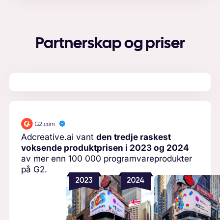
Partnerskap og priser
Adcreative.ai vant
den tredje raskest
voksende produktprisen i 2023 og 2024
av mer enn 100 000 programvareprodukter
på G2.