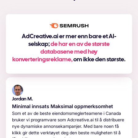
AdCreative.ai er mer enn bare et AI-
selskap;
de har en av de største
databasene med høy
konverteringsreklame,
om ikke den største.
Jordan M.
Minimal innsats Maksimal oppmerksomhet
Som et av de beste eiendomsmeglerteamene i Canada
bruker vi programvare som Adcreative.ai til å distribuere
nye dynamiske annonsekampanjer. Med bare noen få
klikk gir dette verktøyet deg den beste muligheten til å