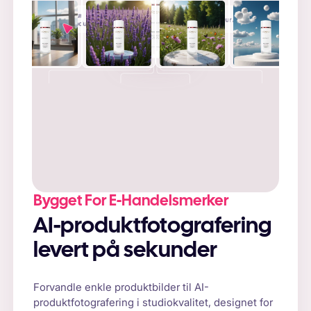
+
Bygget For E-Handelsmerker
AI-produktfotografering
levert på sekunder
Forvandle enkle produktbilder til AI-
produktfotografering i studiokvalitet, designet for