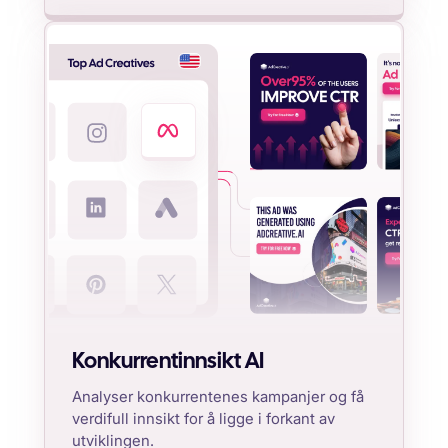
Konkurrentinnsikt AI
Analyser konkurrentenes kampanjer og få
verdifull innsikt for å ligge i forkant av
utviklingen.