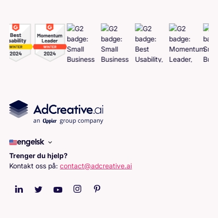
engelsk
Trenger du hjelp?
Kontakt oss på:
contact@adcreative.ai