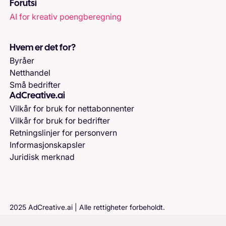
Forutsi
AI for kreativ poengberegning
Hvem er det for?
Byråer
Netthandel
Små bedrifter
AdCreative.ai
Vilkår for bruk for nettabonnenter
Vilkår for bruk for bedrifter
Retningslinjer for personvern
Informasjonskapsler
Juridisk merknad
2025 AdCreative.ai | Alle rettigheter forbeholdt.